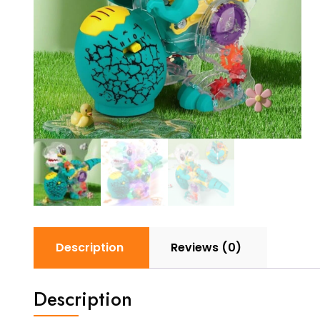
Description
Reviews (0)
Description