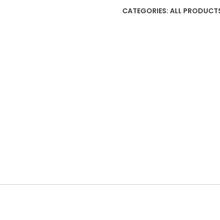
CATEGORIES:
ALL PRODUCT