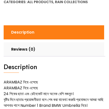
CATEGORIES:
ALL PRODUCTS
,
RAIN COLLECTIONS
Description
Reviews (0)
Description
ARAMBAZ
নিয়ে এসেছে
ARAMBAZ নিয়ে এসেছে
24 শিকের ছাতা এবং রেইনকোট মানে অনেক বেশি মজবুত।
বৃষ্টির দিনে ছাতার প্রয়োজনীয়তা বলে শেষ করা যাবেনা। জরুরি প্রযোজনে আমরা আছি
আপনার পাশে Number 1 Brand BMW Umbrella নিয়ে।